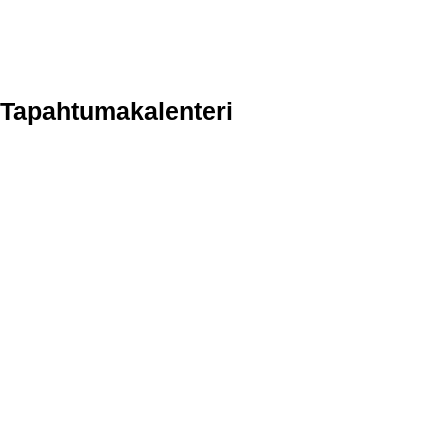
Tapahtumakalenteri