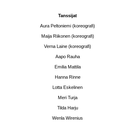
Tanssijat
Aura Peltoniemi (koreografi)
Maija Riikonen (koreografi)
Verna Laine (koreografi)
Aapo Rauha
Emilia Mattila
Hanna Rinne
Lotta Eskelinen
Meri Turja
Tilda Harju
Wenla Wirenius